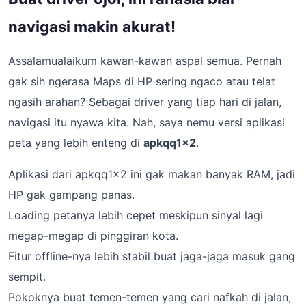
navigasi makin akurat!
Assalamualaikum kawan-kawan aspal semua. Pernah
gak sih ngerasa Maps di HP sering ngaco atau telat
ngasih arahan? Sebagai driver yang tiap hari di jalan,
navigasi itu nyawa kita. Nah, saya nemu versi aplikasi
peta yang lebih enteng di
apkqq1x2
.
Aplikasi dari apkqq1x2 ini gak makan banyak RAM, jadi
HP gak gampang panas.
Loading petanya lebih cepet meskipun sinyal lagi
megap-megap di pinggiran kota.
Fitur offline-nya lebih stabil buat jaga-jaga masuk gang
sempit.
Pokoknya buat temen-temen yang cari nafkah di jalan,