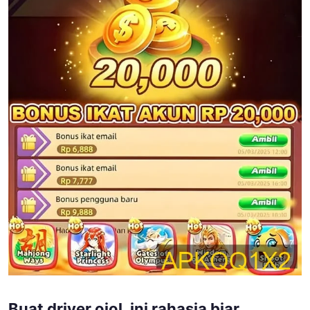
Buat driver ojol, ini rahasia biar