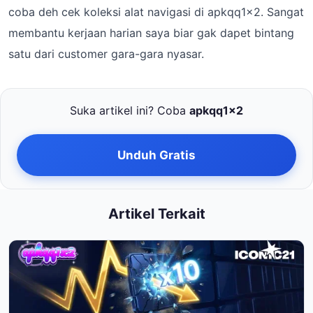
coba deh cek koleksi alat navigasi di apkqq1x2. Sangat
membantu kerjaan harian saya biar gak dapet bintang
satu dari customer gara-gara nyasar.
Suka artikel ini? Coba
apkqq1x2
Unduh Gratis
Artikel Terkait