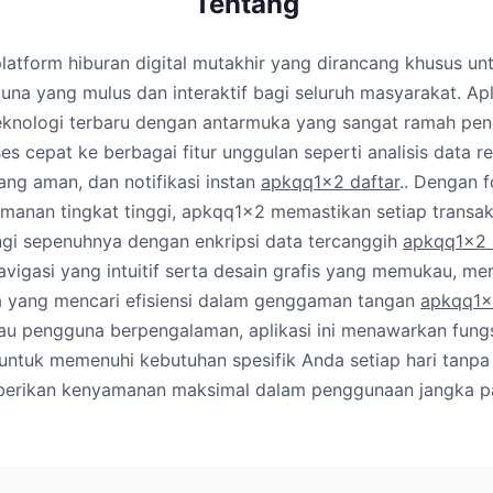
Tentang
latform hiburan digital mutakhir yang dirancang khusus u
a yang mulus dan interaktif bagi seluruh masyarakat. Apli
nologi terbaru dengan antarmuka yang sangat ramah pen
 cepat ke berbagai fitur unggulan seperti analisis data re
ng aman, dan notifikasi instan
apkqq1x2 daftar
.. Dengan 
anan tingkat tinggi, apkqq1x2 memastikan setiap transaks
ngi sepenuhnya dengan enkripsi data tercanggih
apkqq1x2 
vigasi yang intuitif serta desain grafis yang memukau, men
 yang mencari efisiensi dalam genggaman tangan
apkqq1x
au pengguna berpengalaman, aplikasi ini menawarkan fungs
untuk memenuhi kebutuhan spesifik Anda setiap hari tanpa
berikan kenyamanan maksimal dalam penggunaan jangka p