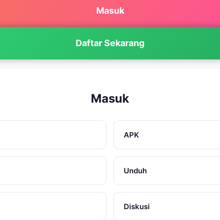
Masuk
Daftar Sekarang
Masuk
APK
Unduh
Diskusi