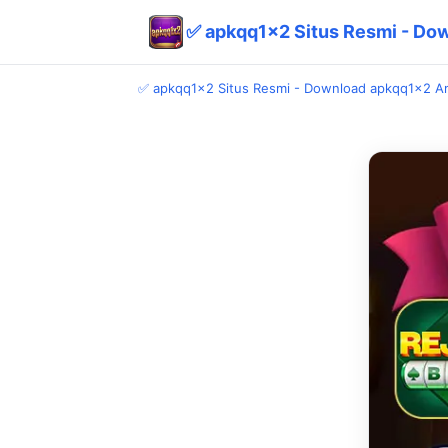
✅ apkqq1x2 Situs Resmi - D
✅ apkqq1x2 Situs Resmi - Download apkqq1x2 