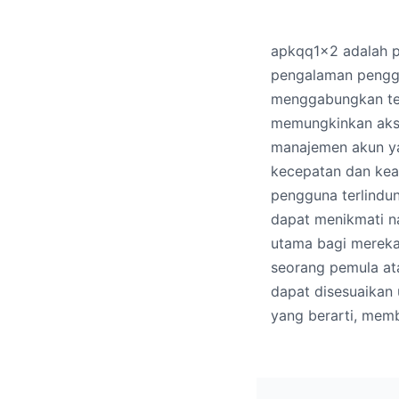
apkqq1x2 adalah p
pengalaman penggun
menggabungkan tek
memungkinkan akses
manajemen akun ya
kecepatan dan keam
pengguna terlindu
dapat menikmati na
utama bagi mereka
seorang pemula at
dapat disesuaikan 
yang berarti, mem