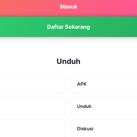
Masuk
Daftar Sekarang
Unduh
APK
Unduh
Diskusi