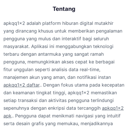
Tentang
apkqq1x2 adalah platform hiburan digital mutakhir
yang dirancang khusus untuk memberikan pengalaman
pengguna yang mulus dan interaktif bagi seluruh
masyarakat. Aplikasi ini menggabungkan teknologi
terbaru dengan antarmuka yang sangat ramah
pengguna, memungkinkan akses cepat ke berbagai
fitur unggulan seperti analisis data real-time,
manajemen akun yang aman, dan notifikasi instan
apkqq1x2 daftar
.. Dengan fokus utama pada kecepatan
dan keamanan tingkat tinggi, apkqq1x2 memastikan
setiap transaksi dan aktivitas pengguna terlindungi
sepenuhnya dengan enkripsi data tercanggih
apkqq1x2
apk
.. Pengguna dapat menikmati navigasi yang intuitif
serta desain grafis yang memukau, menjadikannya