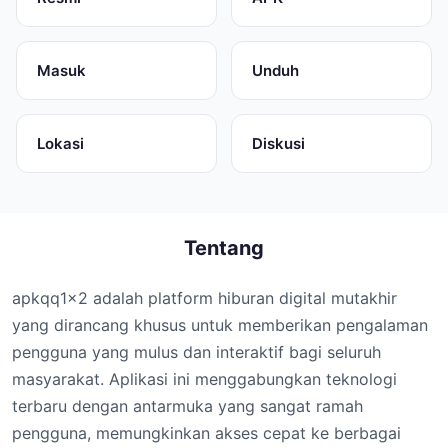
Masuk
Unduh
Lokasi
Diskusi
Tentang
apkqq1x2 adalah platform hiburan digital mutakhir
yang dirancang khusus untuk memberikan pengalaman
pengguna yang mulus dan interaktif bagi seluruh
masyarakat. Aplikasi ini menggabungkan teknologi
terbaru dengan antarmuka yang sangat ramah
pengguna, memungkinkan akses cepat ke berbagai