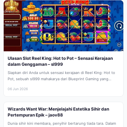
Ulasan Slot Reel King: Hot to Pot – Sensasi Kerajaan
dalam Genggaman – sl999
Siapkan diri Anda untuk sensasi kerajaan di Reel King: Hot to
Pot, sebuah sl999 mahakarya dari Blueprint Gaming yang
memadukan...
06 Jun 2026
Wizards Want War: Menjelajahi Estetika Sihir dan
Pertempuran Epik – jaov88
Dunia sihir kini membara, penyihir bertarung tiada tara. Dalam